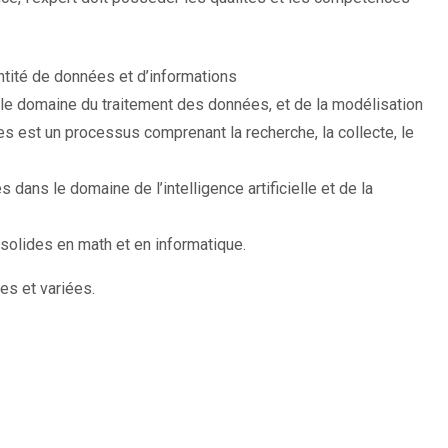
ntité de données et d’informations
 le domaine du traitement des données, et de la modélisation
s est un processus comprenant la recherche, la collecte, le
ans le domaine de l’intelligence artificielle et de la
olides en math et en informatique.
es et variées.