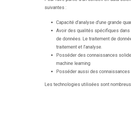
suivantes :
Capacité d’analyse d’une grande qua
Avoir des qualités spécifiques dans
de données. Le traitement de donnée
traitement et l’analyse.
Posséder des connaissances solides d
machine learning
Posséder aussi des connaissances s
Les technologies utilisées sont nombreus